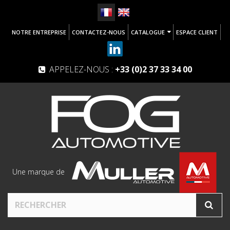
NOTRE ENTREPRISE
CONTACTEZ-NOUS
CATALOGUE
ESPACE CLIENT
APPELEZ-NOUS :
+33 (0)2 37 33 34 00
Une marque de