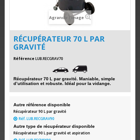
Agrandir l'image
RÉCUPÉRATEUR 70 L PAR
GRAVITÉ
Référence
LUB.RECGRAV70
Récupérateur 70 L par gravité. M
aniable, simple
d’utilisation et robuste. Idéal pour la vidange.
Autre référence disponible
Récupérateur 90 L par gravité
Réf. LUB.RECGRAV90
Autre type de récupérateur disponible
Récupérateur 90 L par gravité et aspiration