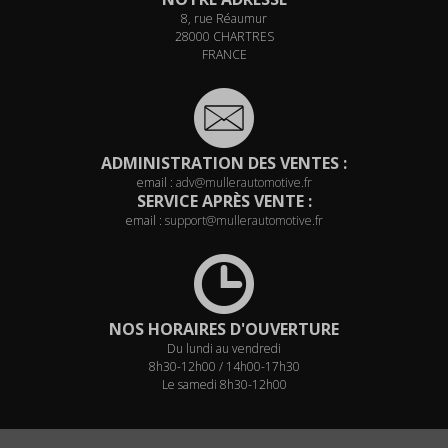
8, rue Réaumur
28000 CHARTRES
FRANCE
ADMINISTRATION DES VENTES :
email :
adv@mullerautomotive.fr
SERVICE APRÈS VENTE :
email :
support@mullerautomotive.fr
NOS HORAIRES D'OUVERTURE
Du lundi au vendredi
8h30-12h00 / 14h00-17h30
Le samedi 8h30-12h00