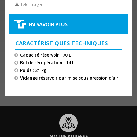
Téléchargement
EN SAVOIR PLUS
CARACTÉRISTIQUES TECHNIQUES
Capacité réservoir : 70 L
Bol de récupération : 14 L
Poids : 21 kg
Vidange réservoir par mise sous pression d’air
NOTRE ADRESSE