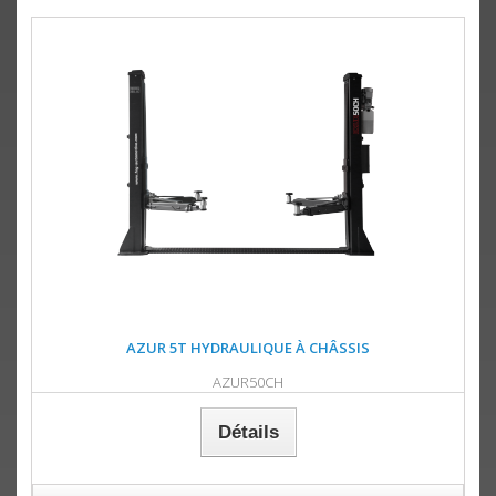
AZUR 5T HYDRAULIQUE À CHÂSSIS
AZUR50CH
Détails