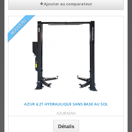
Ajouter au comparateur
AZUR 4,2T HYDRAULIQUE SANS BASE AU SOL
AZUR42AH
Détails