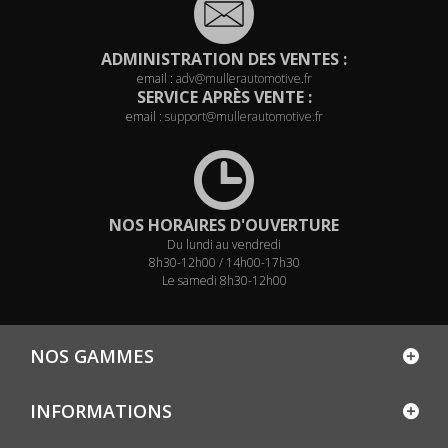
ADMINISTRATION DES VENTES :
email :
adv@mullerautomotive.fr
SERVICE APRÈS VENTE :
email :
support@mullerautomotive.fr
NOS HORAIRES D'OUVERTURE
Du lundi au vendredi
8h30-12h00 / 14h00-17h30
Le samedi 8h30-12h00
NOS GAMMES
INFORMATIONS