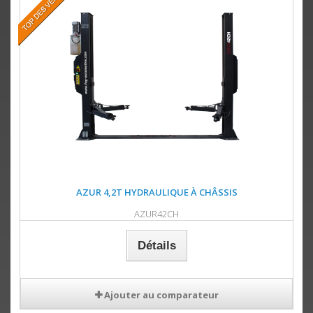
AZUR 4,2T HYDRAULIQUE À CHÂSSIS
AZUR42CH
Détails
Ajouter au comparateur