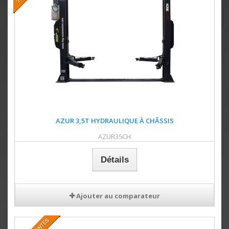
AZUR 3,5T HYDRAULIQUE À CHÂSSIS
AZUR35CH
Détails
Ajouter au comparateur