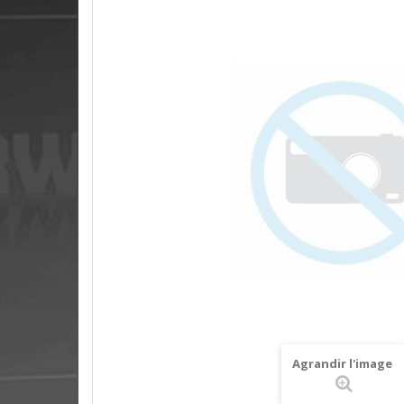
Agrandir l'image